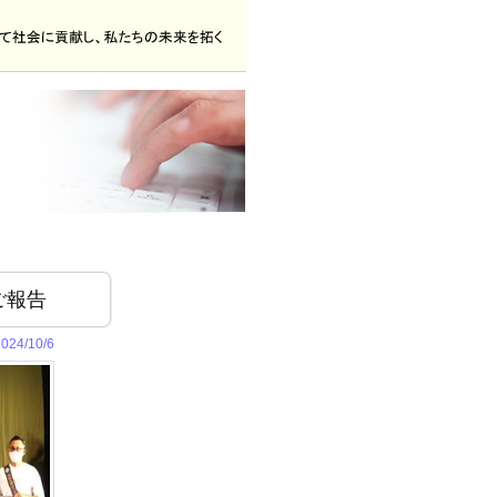
ご報告
2024/10/6