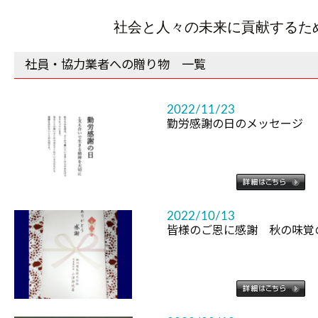
社会と人々の未来に貢献するた
社員・協力業者への贈り物 一覧
2022/11/23
勤労感謝の日のメッセージ
2022/10/13
皆様のご恩に感謝 秋の味覚