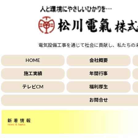
電気設備工事を通じて社会に貢献し、私たちの
HOME
会社概要
施工実績
年間行事
テレビCM
福利厚生
お問合せ