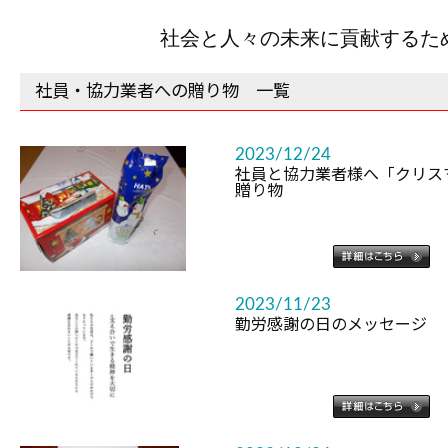
社会と人々の未来に貢献するた
社員・協力業者への贈り物 一覧
2023/12/24
社員と協力業者様へ「クリス
贈り物
2023/11/23
勤労感謝の日のメッセージ