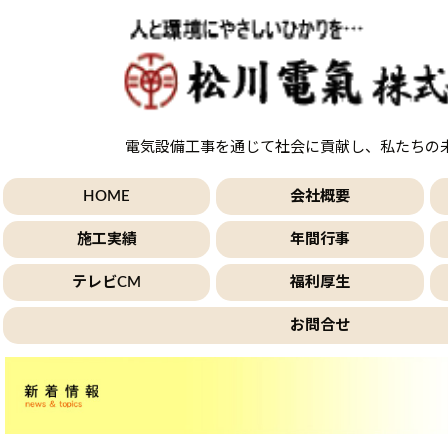
電気設備工事を通じて社会に貢献し、私たちの
HOME
会社概要
施工実績
年間行事
テレビCM
福利厚生
お問合せ