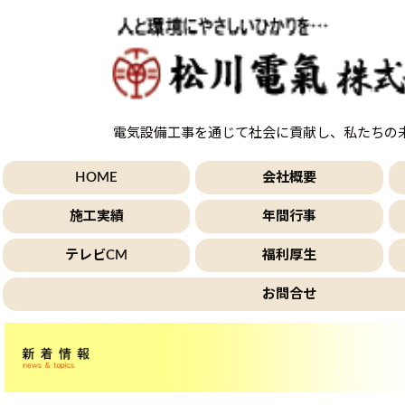
電気設備工事を通じて社会に貢献し、私たちの
HOME
会社概要
施工実績
年間行事
テレビCM
福利厚生
お問合せ