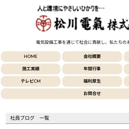
電気設備工事を通じて社会に貢献し、私たちの
HOME
会社概要
施工実績
年間行事
テレビCM
福利厚生
お問合せ
社員ブログ 一覧