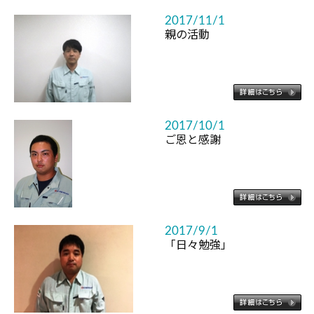
2017/11/1
親の活動
2017/10/1
ご恩と感謝
2017/9/1
「日々勉強」