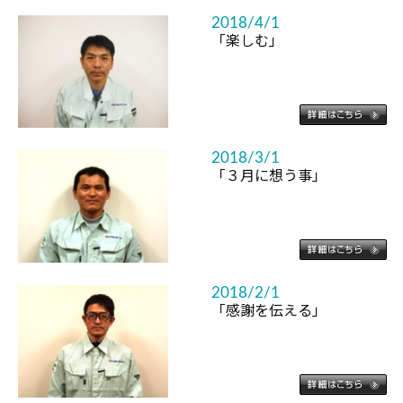
2018/4/1
「楽しむ」
2018/3/1
「３月に想う事」
2018/2/1
「感謝を伝える」