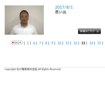
2017/8/1
思い出
|
5
|
6
|
7
|
8
|
9
|
10
|
11
|
12
|
13
|
14
|
15
|
Copyright 松川電氣株式会社 All Rights Reserved.