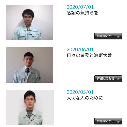
2020/07/01
感謝の気持ちを
2020/06/01
日々の業務と油断大敵
2020/05/01
大切な人のために