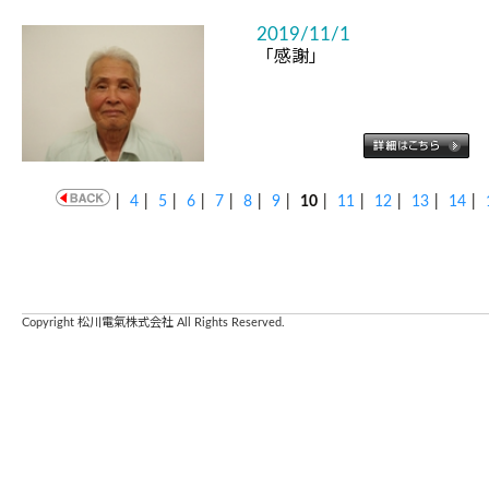
2019/11/1
「感謝」
|
4
|
5
|
6
|
7
|
8
|
9
|
10
|
11
|
12
|
13
|
14
|
Copyright 松川電氣株式会社 All Rights Reserved.