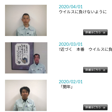
2020/04/01
ウイルスに負けないように
2020/03/01
?近づく 本番 ウイルスに負
2020/02/01
「閏年」