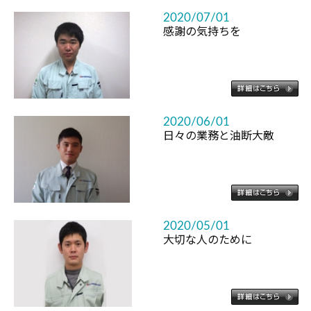
2020/07/01
感謝の気持ちを
2020/06/01
日々の業務と油断大敵
2020/05/01
大切な人のために