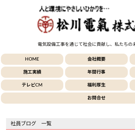
電気設備工事を通じて社会に貢献し、私たちの
HOME
会社概要
施工実績
年間行事
テレビCM
福利厚生
お問合せ
社員ブログ 一覧