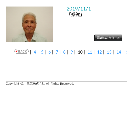
2019/11/1
「感謝」
|
4
|
5
|
6
|
7
|
8
|
9
|
10
|
11
|
12
|
13
|
14
|
Copyright 松川電氣株式会社 All Rights Reserved.