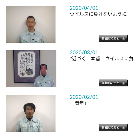
2020/04/01
ウイルスに負けないように
2020/03/01
?近づく 本番 ウイルスに負
2020/02/01
「閏年」