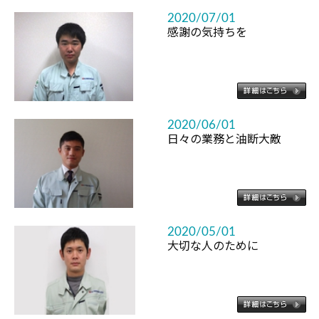
2020/07/01
感謝の気持ちを
2020/06/01
日々の業務と油断大敵
2020/05/01
大切な人のために