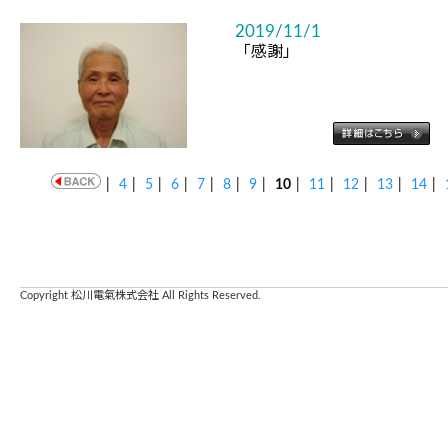
2019/11/1
「感謝」
|
4
|
5
|
6
|
7
|
8
|
9
|
10
|
11
|
12
|
13
|
14
|
Copyright 松川電氣株式会社 All Rights Reserved.