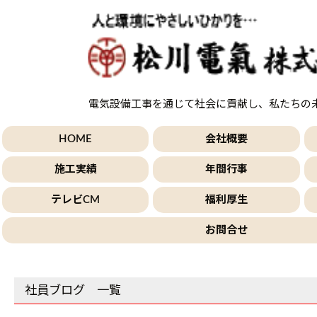
電気設備工事を通じて社会に貢献し、私たちの
HOME
会社概要
施工実績
年間行事
テレビCM
福利厚生
お問合せ
社員ブログ 一覧