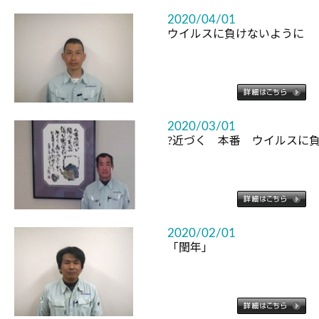
2020/04/01
ウイルスに負けないように
2020/03/01
?近づく 本番 ウイルスに負
2020/02/01
「閏年」