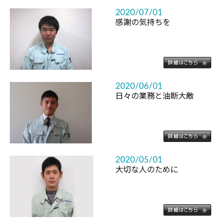
2020/07/01
感謝の気持ちを
2020/06/01
日々の業務と油断大敵
2020/05/01
大切な人のために