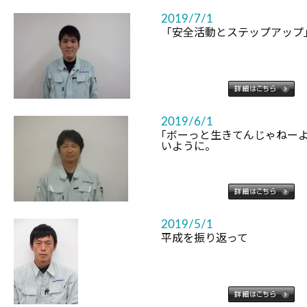
2019/7/1
「安全活動とステップアップ
2019/6/1
｢ボーっと生きてんじゃねーよ
いように。
2019/5/1
平成を振り返って