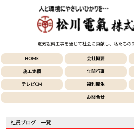
電気設備工事を通じて社会に貢献し、私たちの
HOME
会社概要
施工実績
年間行事
テレビCM
福利厚生
お問合せ
社員ブログ 一覧