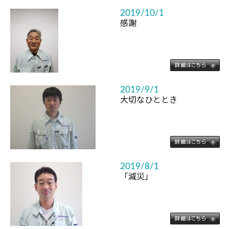
2019/10/1
感謝
2019/9/1
大切なひととき
2019/8/1
「減災」