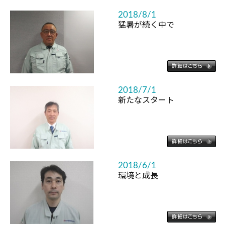
2018/8/1
猛暑が続く中で
2018/7/1
新たなスタート
2018/6/1
環境と成長