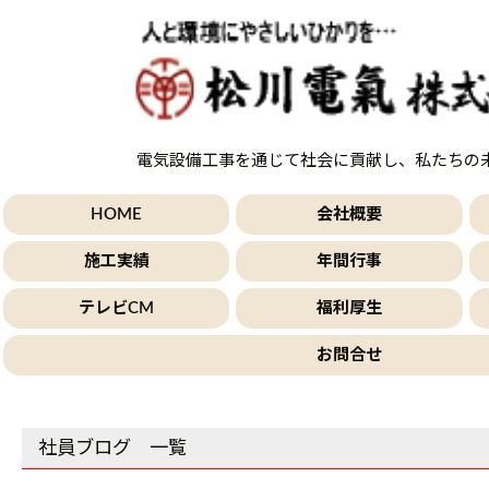
電気設備工事を通じて社会に貢献し、私たちの
HOME
会社概要
施工実績
年間行事
テレビCM
福利厚生
お問合せ
社員ブログ 一覧