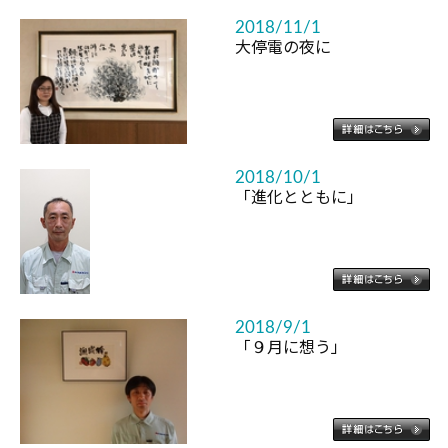
2018/11/1
大停電の夜に
2018/10/1
「進化とともに」
2018/9/1
「９月に想う」