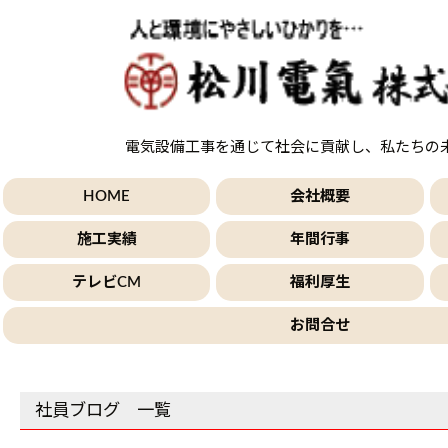
電気設備工事を通じて社会に貢献し、私たちの
HOME
会社概要
施工実績
年間行事
テレビCM
福利厚生
お問合せ
社員ブログ 一覧