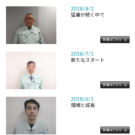
2018/8/1
猛暑が続く中で
2018/7/1
新たなスタート
2018/6/1
環境と成長