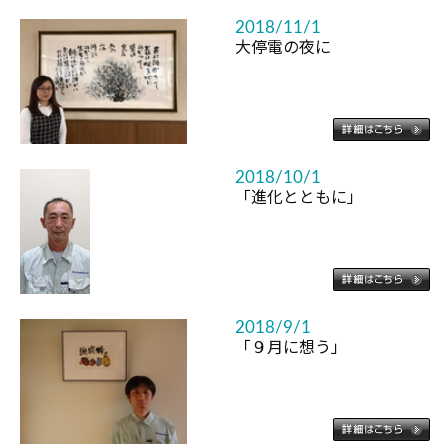
2018/11/1
大停電の夜に
2018/10/1
「進化とともに」
2018/9/1
「９月に想う」