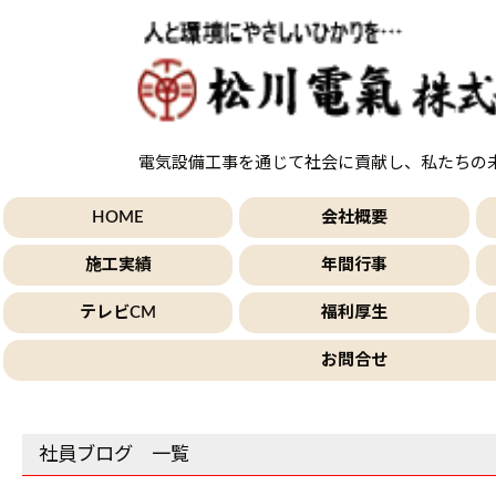
電気設備工事を通じて社会に貢献し、私たちの
HOME
会社概要
施工実績
年間行事
テレビCM
福利厚生
お問合せ
社員ブログ 一覧