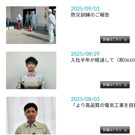
2025/09/01
防災訓練のご報告
2025/08/29
入社半年が経過して（祝061
2025/08/01
「より高品質の電気工事を目