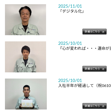
2025/11/01
「デジタル化」
2025/10/01
『心が変われば・・・運命が
2025/10/01
入社半年が経過して（祝061