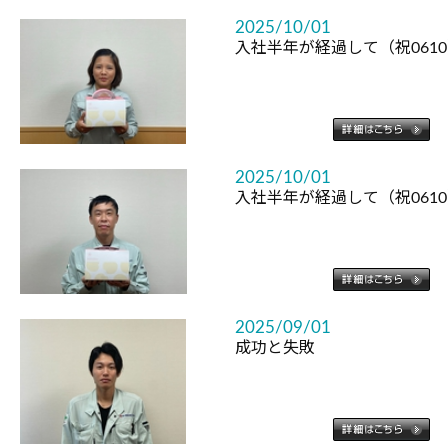
2025/10/01
入社半年が経過して（祝061
2025/10/01
入社半年が経過して（祝061
2025/09/01
成功と失敗