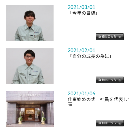
2021/03/01
「今年の目標」
2021/02/01
「自分の成長の為に」
2021/01/06
仕事始めの式 社員を代表し
表