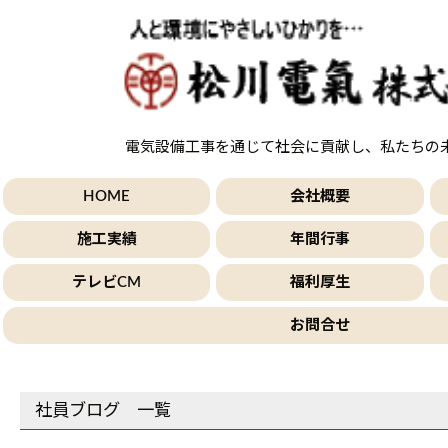
電気設備工事を通じて社会に貢献し、私たちの
HOME
会社概要
施工実績
年間行事
テレビCM
福利厚生
お問合せ
社員ブログ 一覧