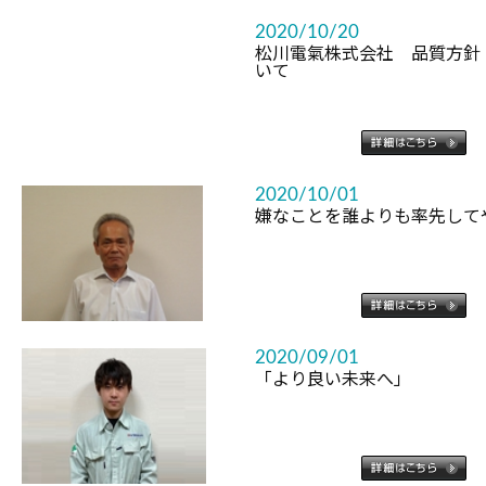
2020/10/20
松川電氣株式会社 品質方針
いて
2020/10/01
嫌なことを誰よりも率先して
2020/09/01
「より良い未来へ」